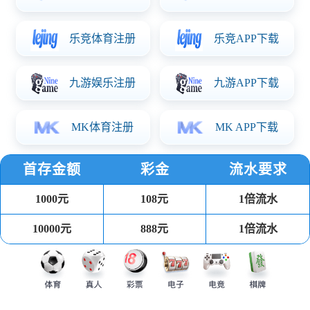
轿车整车装配线
汽车发动机装配线
变速箱装配线
内燃机装配线
转向器和减震器关键部件装配线
检测设备
机加设备
其他设备
新能源设备
